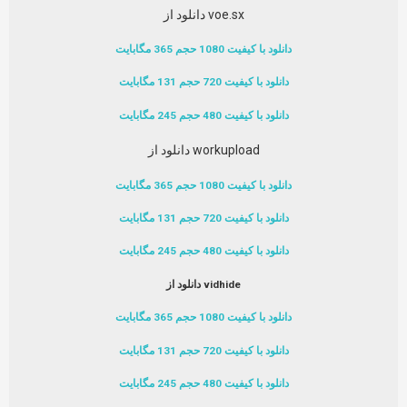
دانلود از voe.sx
دانلود با کیفیت 1080 حجم 365 مگابایت
دانلود با کیفیت 720 حجم 131 مگابایت
دانلود با کیفیت 480 حجم 245 مگابایت
دانلود از workupload
دانلود با کیفیت 1080 حجم 365 مگابایت
دانلود با کیفیت 720 حجم 131 مگابایت
دانلود با کیفیت 480 حجم 245 مگابایت
دانلود از vidhide
دانلود با کیفیت 1080 حجم 365 مگابایت
دانلود با کیفیت 720 حجم 131 مگابایت
دانلود با کیفیت 480 حجم 245 مگابایت