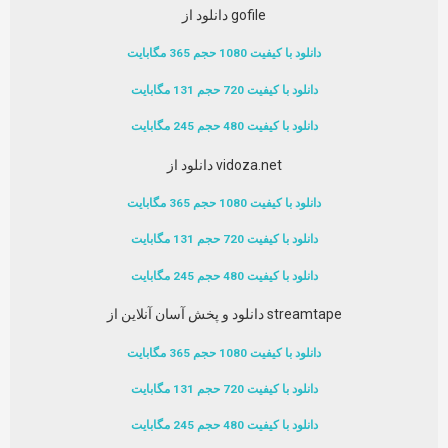
دانلود از gofile
دانلود با کیفیت 1080 حجم 365 مگابایت
دانلود با کیفیت 720 حجم 131 مگابایت
دانلود با کیفیت 480 حجم 245 مگابایت
دانلود از vidoza.net
دانلود با کیفیت 1080 حجم 365 مگابایت
دانلود با کیفیت 720 حجم 131 مگابایت
دانلود با کیفیت 480 حجم 245 مگابایت
دانلود و پخش آسان آنلاین از streamtape
دانلود با کیفیت 1080 حجم 365 مگابایت
دانلود با کیفیت 720 حجم 131 مگابایت
دانلود با کیفیت 480 حجم 245 مگابایت