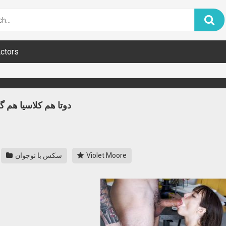
ctors
دوتا هم کلاسیا هم
Violet Moore
سکس با نوجوان