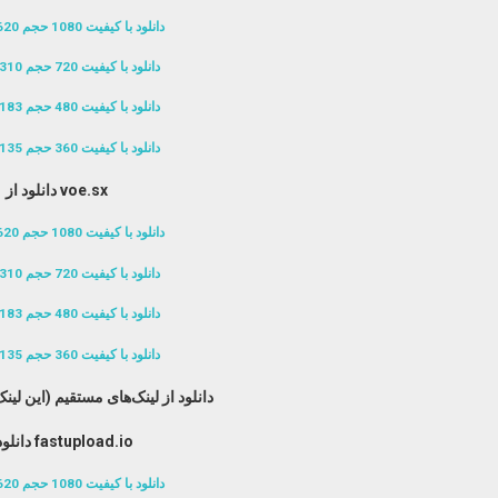
دانلود با کیفیت 1080 حجم 620 مگابایت
دانلود با کیفیت 720 حجم 310 مگابایت
دانلود با کیفیت 480 حجم 183 مگابایت
دانلود با کیفیت 360 حجم 135 مگابایت
دانلود از voe.sx
دانلود با کیفیت 1080 حجم 620 مگابایت
دانلود با کیفیت 720 حجم 310 مگابایت
دانلود با کیفیت 480 حجم 183 مگابایت
دانلود با کیفیت 360 حجم 135 مگابایت
دانلود از لینک‌های مستقیم (این ل
دانلود از fastupload.io
دانلود با کیفیت 1080 حجم 620 مگابایت