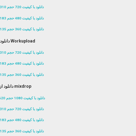
دانلود با کیفیت 720 حجم 310 مگابایت
دانلود با کیفیت 480 حجم 183 مگابایت
دانلود با کیفیت 360 حجم 135 مگابایت
دانلود از Workupload
دانلود با کیفیت 720 حجم 310 مگابایت
دانلود با کیفیت 480 حجم 183 مگابایت
دانلود با کیفیت 360 حجم 135 مگابایت
دانلود از mixdrop
دانلود با کیفیت 1080 حجم 620 مگابایت
دانلود با کیفیت 720 حجم 310 مگابایت
دانلود با کیفیت 480 حجم 183 مگابایت
دانلود با کیفیت 360 حجم 135 مگابایت