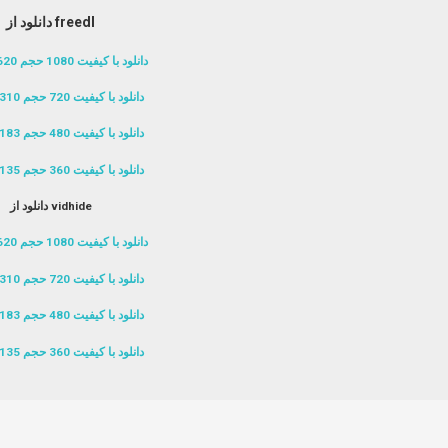
دانلود از freedl
دانلود با کیفیت 1080 حجم 620 مگابایت
دانلود با کیفیت 720 حجم 310 مگابایت
دانلود با کیفیت 480 حجم 183 مگابایت
دانلود با کیفیت 360 حجم 135 مگابایت
دانلود از vidhide
دانلود با کیفیت 1080 حجم 620 مگابایت
دانلود با کیفیت 720 حجم 310 مگابایت
دانلود با کیفیت 480 حجم 183 مگابایت
دانلود با کیفیت 360 حجم 135 مگابایت