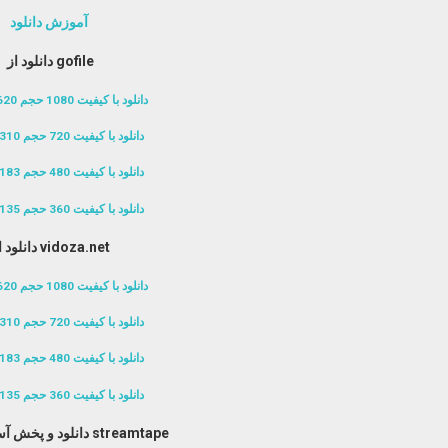
آموزش دانلود
دانلود از gofile
دانلود با کیفیت 1080 حجم 620 مگابایت
دانلود با کیفیت 720 حجم 310 مگابایت
دانلود با کیفیت 480 حجم 183 مگابایت
دانلود با کیفیت 360 حجم 135 مگابایت
دانلود از vidoza.net
دانلود با کیفیت 1080 حجم 620 مگابایت
دانلود با کیفیت 720 حجم 310 مگابایت
دانلود با کیفیت 480 حجم 183 مگابایت
دانلود با کیفیت 360 حجم 135 مگابایت
دانلود و پخش آسان آنلاین از streamtape