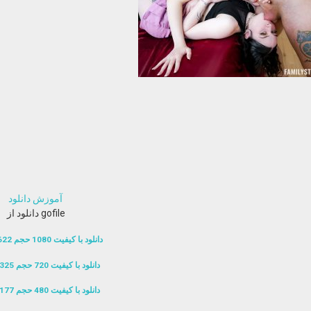
آموزش دانلود
دانلود از gofile
دانلود با کیفیت 1080 حجم 622 مگابایت
دانلود با کیفیت 720 حجم 325 مگابایت
دانلود با کیفیت 480 حجم 177 مگابایت