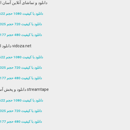
dropbox دانلود و تماشای آنلاین آسان ا
دانلود با کیفیت 1080 حجم 622 مگابایت
دانلود با کیفیت 720 حجم 325 مگابایت
دانلود با کیفیت 480 حجم 177 مگابایت
دانلود از vidoza.net
دانلود با کیفیت 1080 حجم 622 مگابایت
دانلود با کیفیت 720 حجم 325 مگابایت
دانلود با کیفیت 480 حجم 177 مگابایت
دانلود و پخش آسان آنلاین از streamtape
دانلود با کیفیت 1080 حجم 622 مگابایت
دانلود با کیفیت 720 حجم 325 مگابایت
دانلود با کیفیت 480 حجم 177 مگابایت