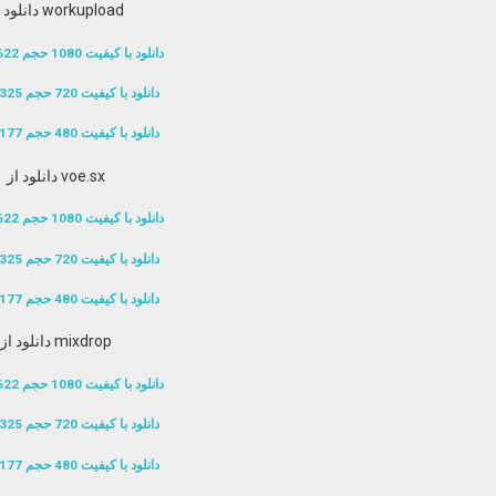
دانلود از workupload
دانلود با کیفیت 1080 حجم 622 مگابایت
دانلود با کیفیت 720 حجم 325 مگابایت
دانلود با کیفیت 480 حجم 177 مگابایت
دانلود از voe.sx
دانلود با کیفیت 1080 حجم 622 مگابایت
دانلود با کیفیت 720 حجم 325 مگابایت
دانلود با کیفیت 480 حجم 177 مگابایت
دانلود از mixdrop
دانلود با کیفیت 1080 حجم 622 مگابایت
دانلود با کیفیت 720 حجم 325 مگابایت
دانلود با کیفیت 480 حجم 177 مگابایت