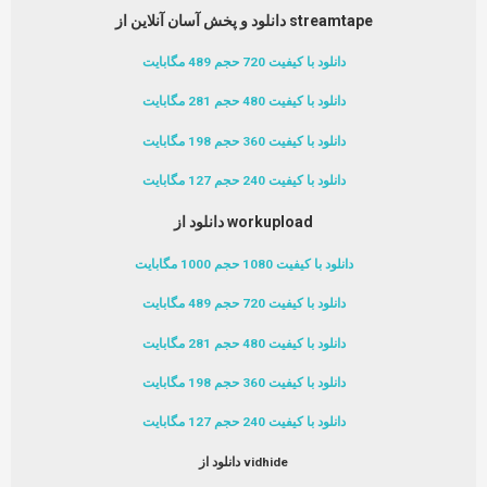
دانلود و پخش آسان آنلاین از streamtape
دانلود با کیفیت 720 حجم 489 مگابایت
دانلود با کیفیت 480 حجم 281 مگابایت
دانلود با کیفیت 360 حجم 198 مگابایت
دانلود با کیفیت 240 حجم 127 مگابایت
دانلود از workupload
دانلود با کیفیت 1080 حجم 1000 مگابایت
دانلود با کیفیت 720 حجم 489 مگابایت
دانلود با کیفیت 480 حجم 281 مگابایت
دانلود با کیفیت 360 حجم 198 مگابایت
دانلود با کیفیت 240 حجم 127 مگابایت
دانلود از vidhide