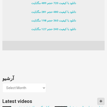
دانلود با کیفیت 720 حجم 489 مگابایت
دانلود با کیفیت 480 حجم 281 مگابایت
دانلود با کیفیت 360 حجم 198 مگابایت
دانلود با کیفیت 240 حجم 127 مگابایت
آرشیو
آرشیو
Latest videos