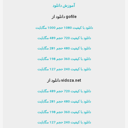
آموزش دانلود
دانلود از gofile
دانلود با کیفیت 1080 حجم 1000 مگابایت
دانلود با کیفیت 720 حجم 489 مگابایت
دانلود با کیفیت 480 حجم 281 مگابایت
دانلود با کیفیت 360 حجم 198 مگابایت
دانلود با کیفیت 240 حجم 127 مگابایت
دانلود از vidoza.net
دانلود با کیفیت 720 حجم 489 مگابایت
دانلود با کیفیت 480 حجم 281 مگابایت
دانلود با کیفیت 360 حجم 198 مگابایت
دانلود با کیفیت 240 حجم 127 مگابایت