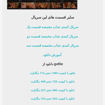
سایر قسمت های این سریال
سریال کمدی جذاب مخمصه قسمت یک
سریال کمدی جذاب مخمصه قسمت دو
سریال کمدی جذاب مخمصه قسمت سه
آموزش دانلود
دانلود از gofile
دانلود با کیفیت 1080 حجم 715 مگابایت
دانلود با کیفیت 720 حجم 408 مگابایت
دانلود با کیفیت 480 حجم 227 مگابایت
دانلود با کیفیت 360 حجم 155 مگابایت