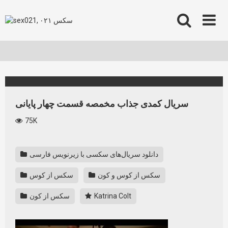
Skip
to
content
سریال کمدی جذاب مخمصه قسمت چهار پایانی
75K
دانلود سریال‌های سکسی‌ با زیرنویس فارسی
سکس از کوس و کون
سکس از کوس
Katrina Colt
سکس از کون