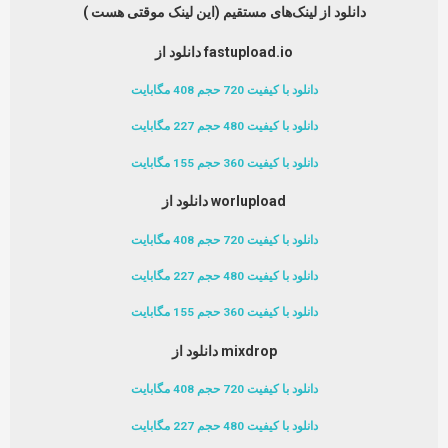
دانلود از لینک‌های مستقیم (این لینک موقتی هست )
دانلود از fastupload.io
دانلود با کیفیت 720 حجم 408 مگابایت
دانلود با کیفیت 480 حجم 227 مگابایت
دانلود با کیفیت 360 حجم 155 مگابایت
دانلود از worlupload
دانلود با کیفیت 720 حجم 408 مگابایت
دانلود با کیفیت 480 حجم 227 مگابایت
دانلود با کیفیت 360 حجم 155 مگابایت
دانلود از mixdrop
دانلود با کیفیت 720 حجم 408 مگابایت
دانلود با کیفیت 480 حجم 227 مگابایت