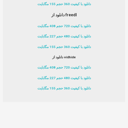
دانلود با کیفیت 360 حجم 155 مگابایت
دانلود از freedl
دانلود با کیفیت 720 حجم 408 مگابایت
دانلود با کیفیت 480 حجم 227 مگابایت
دانلود با کیفیت 360 حجم 155 مگابایت
دانلود از vidhide
دانلود با کیفیت 720 حجم 408 مگابایت
دانلود با کیفیت 480 حجم 227 مگابایت
دانلود با کیفیت 360 حجم 155 مگابایت