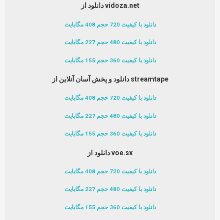
دانلود از vidoza.net
دانلود با کیفیت 720 حجم 408 مگابایت
دانلود با کیفیت 480 حجم 227 مگابایت
دانلود با کیفیت 360 حجم 155 مگابایت
دانلود و پخش آسان آنلاین از streamtape
دانلود با کیفیت 720 حجم 408 مگابایت
دانلود با کیفیت 480 حجم 227 مگابایت
دانلود با کیفیت 360 حجم 155 مگابایت
دانلود از voe.sx
دانلود با کیفیت 720 حجم 408 مگابایت
دانلود با کیفیت 480 حجم 227 مگابایت
دانلود با کیفیت 360 حجم 155 مگابایت