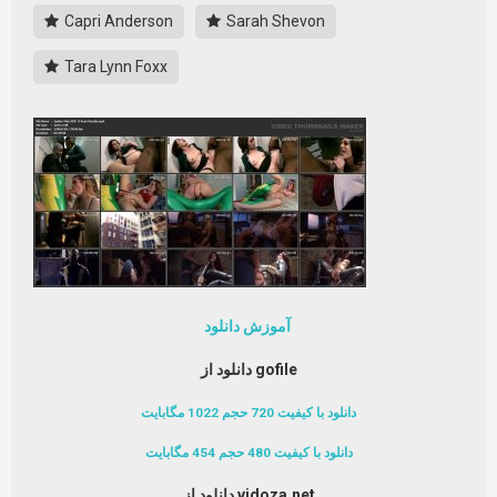
Capri Anderson
Sarah Shevon
Tara Lynn Foxx
آموزش دانلود
دانلود از gofile
دانلود با کیفیت 720 حجم 1022 مگابایت
دانلود با کیفیت 480 حجم 454 مگابایت
دانلود از vidoza.net