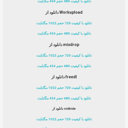
دانلود با کیفیت 480 حجم 454 مگابایت
دانلود از Workupload
دانلود با کیفیت 720 حجم 1022 مگابایت
دانلود با کیفیت 480 حجم 454 مگابایت
دانلود از mixdrop
دانلود با کیفیت 720 حجم 1022 مگابایت
دانلود با کیفیت 480 حجم 454 مگابایت
دانلود از freedl
دانلود با کیفیت 720 حجم 1022 مگابایت
دانلود با کیفیت 480 حجم 454 مگابایت
دانلود از vidhide
دانلود با کیفیت 720 حجم 1022 مگابایت