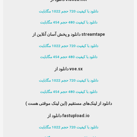
دانلود با کیفیت 720 حجم 1022 مگابایت
دانلود با کیفیت 480 حجم 454 مگابایت
دانلود و پخش آسان آنلاین از streamtape
دانلود با کیفیت 720 حجم 1022 مگابایت
دانلود با کیفیت 480 حجم 454 مگابایت
دانلود از voe.sx
دانلود با کیفیت 720 حجم 1022 مگابایت
دانلود با کیفیت 480 حجم 454 مگابایت
دانلود از لینک‌های مستقیم (این لینک موقتی هست )
دانلود از fastupload.io
دانلود با کیفیت 720 حجم 1022 مگابایت