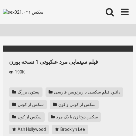
Skip
to
content
فیلم سینمایی مرد عنکبوتی 1 نسخه پورن
190K
دانلود فیلم سکسی‌ با زیرنویس فارسی
پستون بزرگ
سکس از کوس و کون
سکس از کوس
سکس دوتا زن با یک مرد
سکس از کون
Ash Hollywood
Brooklyn Lee